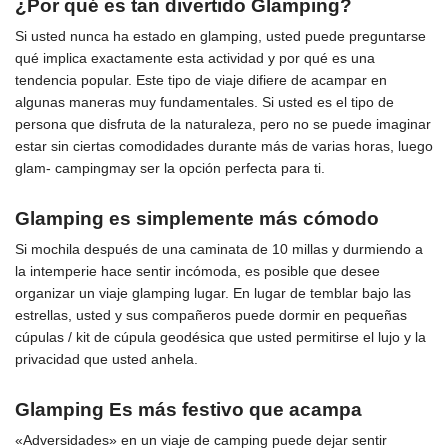
¿Por qué es tan divertido Glamping?
Si usted nunca ha estado en glamping, usted puede preguntarse
qué implica exactamente esta actividad y por qué es una
tendencia popular. Este tipo de viaje difiere de acampar en
algunas maneras muy fundamentales. Si usted es el tipo de
persona que disfruta de la naturaleza, pero no se puede imaginar
estar sin ciertas comodidades durante más de varias horas, luego
glam- campingmay ser la opción perfecta para ti.
Glamping es simplemente más cómodo
Si mochila después de una caminata de 10 millas y durmiendo a
la intemperie hace sentir incómoda, es posible que desee
organizar un viaje glamping lugar. En lugar de temblar bajo las
estrellas, usted y sus compañeros puede dormir en pequeñas
cúpulas / kit de cúpula geodésica que usted permitirse el lujo y la
privacidad que usted anhela.
Glamping Es más festivo que acampa
«Adversidades» en un viaje de camping puede dejar sentir