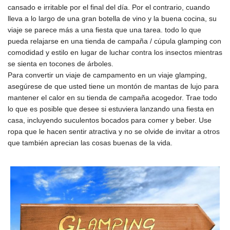
cansado e irritable por el final del día. Por el contrario, cuando
lleva a lo largo de una gran botella de vino y la buena cocina, su
viaje se parece más a una fiesta que una tarea. todo lo que
pueda relajarse en una tienda de campaña / cúpula glamping con
comodidad y estilo en lugar de luchar contra los insectos mientras
se sienta en tocones de árboles.
Para convertir un viaje de campamento en un viaje glamping,
asegúrese de que usted tiene un montón de mantas de lujo para
mantener el calor en su tienda de campaña acogedor. Trae todo
lo que es posible que desee si estuviera lanzando una fiesta en
casa, incluyendo suculentos bocados para comer y beber. Use
ropa que le hacen sentir atractiva y no se olvide de invitar a otros
que también aprecian las cosas buenas de la vida.