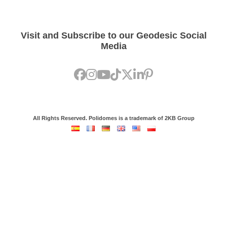
Visit and Subscribe to our Geodesic Social
Media
All Rights Reserved. Polidomes is a trademark of 2KB Group