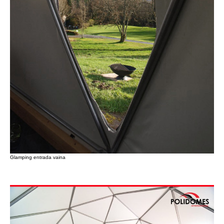
Glamping entrada vaina