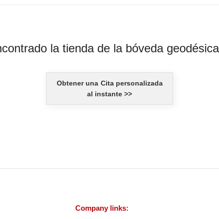
contrado la tienda de la bóveda geodésica
Obtener una
Cita personalizada
al instante >>
Company links: