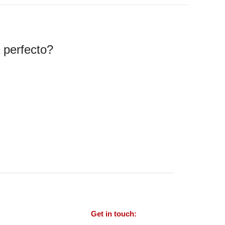
 perfecto?
Get in touch: