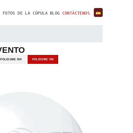
N
FOTOS DE LA CÚPULA
BLOG
CONTÁCTENOS
VENTO
POLIDOME 500
POLIDOME 700